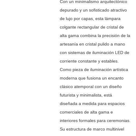
Con un minimalismo arquitectónico
depurado y un sofisticado atractivo
de lujo por capas, esta lámpara
colgante rectangular de cristal de
alta gama combina la precisión de la
artesanía en cristal pulido a mano
con sistemas de iluminación LED de
corriente constante y estables.
Como pieza de iluminación artística
moderna que fusiona un encanto
clásico atemporal con un diseño
futurista y minimalista, está
diseñada a medida para espacios
comerciales de alta gama e
interiores formales para ceremonias.
Su estructura de marco multinivel