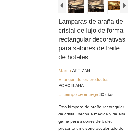
Lámparas de araña de
cristal de lujo de forma
rectangular decorativas
para salones de baile
de hoteles.
Marca
ARTIZAN
El origen de los productos
PORCELANA
El tiempo de entrega
30 días
Esta lámpara de araña rectangular
de cristal, hecha a medida y de alta
gama para salones de baile,
presenta un diseño escalonado de