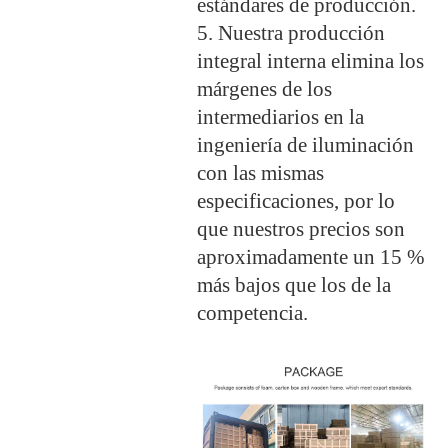
estándares de producción.
5. Nuestra producción
integral interna elimina los
márgenes de los
intermediarios en la
ingeniería de iluminación
con las mismas
especificaciones, por lo
que nuestros precios son
aproximadamente un 15 %
más bajos que los de la
competencia.