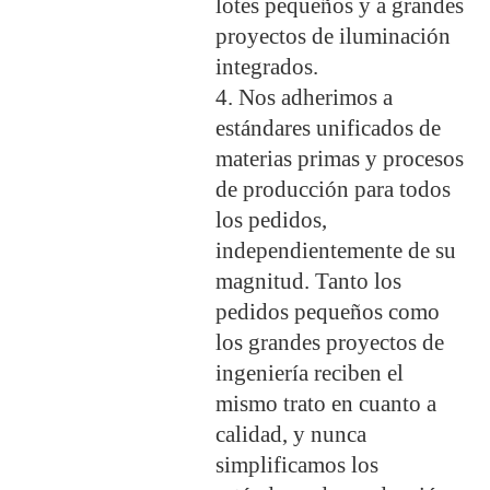
lotes pequeños y a grandes
proyectos de iluminación
integrados.
4. Nos adherimos a
estándares unificados de
materias primas y procesos
de producción para todos
los pedidos,
independientemente de su
magnitud. Tanto los
pedidos pequeños como
los grandes proyectos de
ingeniería reciben el
mismo trato en cuanto a
calidad, y nunca
simplificamos los