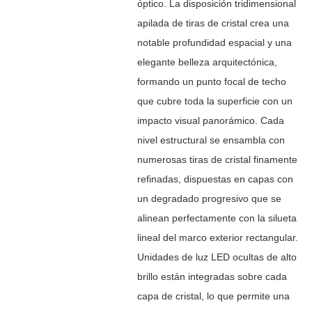
óptico. La disposición tridimensional
apilada de tiras de cristal crea una
notable profundidad espacial y una
elegante belleza arquitectónica,
formando un punto focal de techo
que cubre toda la superficie con un
impacto visual panorámico. Cada
nivel estructural se ensambla con
numerosas tiras de cristal finamente
refinadas, dispuestas en capas con
un degradado progresivo que se
alinean perfectamente con la silueta
lineal del marco exterior rectangular.
Unidades de luz LED ocultas de alto
brillo están integradas sobre cada
capa de cristal, lo que permite una