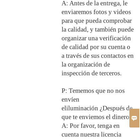
A: Antes de la entrega, le
enviaremos fotos y videos
para que pueda comprobar
la calidad, y también puede
organizar una verificación
de calidad por su cuenta o
a través de sus contactos en
la organización de
inspección de terceros.
P: Tememos que no nos
envíen
el
iluminación
¿Después de
que te enviemos el dinero?

A: Por favor, tenga en
cuenta nuestra licencia