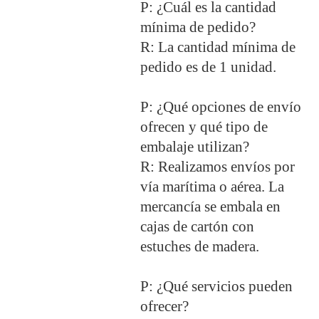
P: ¿Cuál es la cantidad
mínima de pedido?
R: La cantidad mínima de
pedido es de 1 unidad.
P: ¿Qué opciones de envío
ofrecen y qué tipo de
embalaje utilizan?
R: Realizamos envíos por
vía marítima o aérea. La
mercancía se embala en
cajas de cartón con
estuches de madera.
P: ¿Qué servicios pueden
ofrecer?