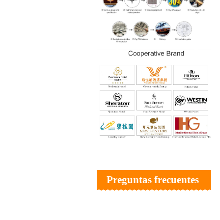
Preguntas frecuentes