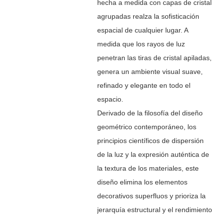
hecha a medida con capas de cristal
agrupadas realza la sofisticación
espacial de cualquier lugar. A
medida que los rayos de luz
penetran las tiras de cristal apiladas,
genera un ambiente visual suave,
refinado y elegante en todo el
espacio.
Derivado de la filosofía del diseño
geométrico contemporáneo, los
principios científicos de dispersión
de la luz y la expresión auténtica de
la textura de los materiales, este
diseño elimina los elementos
decorativos superfluos y prioriza la
jerarquía estructural y el rendimiento