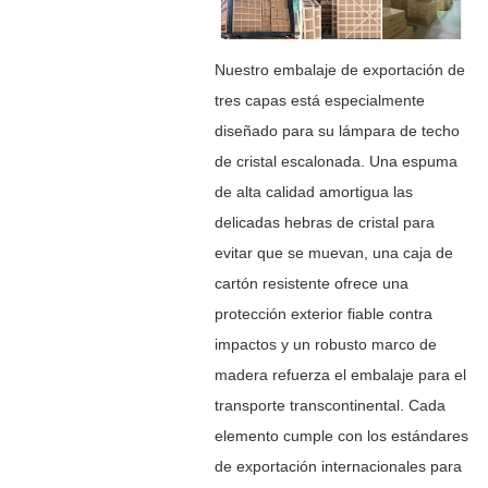
Nuestro embalaje de exportación de
tres capas está especialmente
diseñado para su lámpara de techo
de cristal escalonada. Una espuma
de alta calidad amortigua las
delicadas hebras de cristal para
evitar que se muevan, una caja de
cartón resistente ofrece una
protección exterior fiable contra
impactos y un robusto marco de
madera refuerza el embalaje para el
transporte transcontinental. Cada
elemento cumple con los estándares
de exportación internacionales para