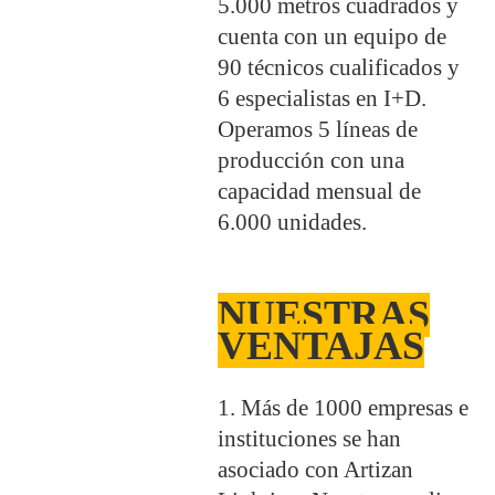
5.000 metros cuadrados y
cuenta con un equipo de
90 técnicos cualificados y
6 especialistas en I+D.
Operamos 5 líneas de
producción con una
capacidad mensual de
6.000 unidades.
NUESTRAS
VENTAJAS
1. Más de 1000 empresas e
instituciones se han
asociado con Artizan