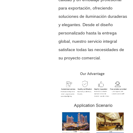
para exportación, ofreciendo
soluciones de iluminación duraderas
y elegantes. Desde el diseño
personalizado hasta la entrega
global, nuestro servicio integral
satisface todas las necesidades de
su proyecto comercial.