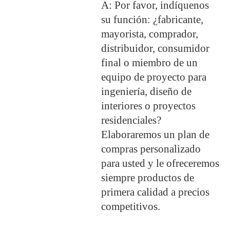
A: Por favor, indíquenos
su función: ¿fabricante,
mayorista, comprador,
distribuidor, consumidor
final o miembro de un
equipo de proyecto para
ingeniería, diseño de
interiores o proyectos
residenciales?
Elaboraremos un plan de
compras personalizado
para usted y le ofreceremos
siempre productos de
primera calidad a precios
competitivos.