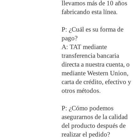
llevamos más de 10 años
fabricando esta línea.
P: ¿Cuál es su forma de
pago?
A: TAT mediante
transferencia bancaria
directa a nuestra cuenta, o
mediante Western Union,
carta de crédito, efectivo y
otros métodos.
P: ¿Cómo podemos
asegurarnos de la calidad
del producto después de
realizar el pedido?