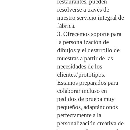
restaurantes, pueden
resolverse a través de
nuestro servicio integral de
fábrica.
3. Ofrecemos soporte para
la personalización de
dibujos y el desarrollo de
muestras a partir de las
necesidades de los
clientes.
'
prototipos.
Estamos preparados para
colaborar incluso en
pedidos de prueba muy
pequeños, adaptándonos
perfectamente a la
personalización creativa de