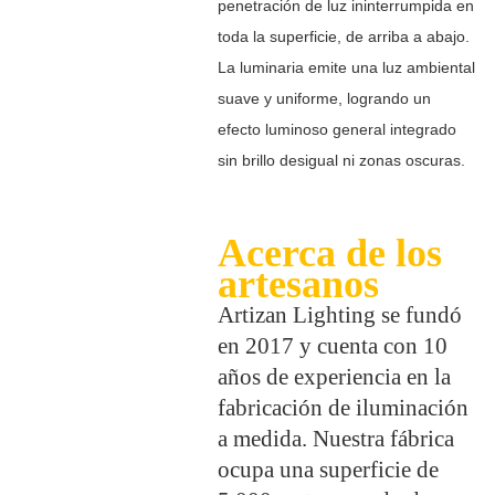
penetración de luz ininterrumpida en
toda la superficie, de arriba a abajo.
La luminaria emite una luz ambiental
suave y uniforme, logrando un
efecto luminoso general integrado
sin brillo desigual ni zonas oscuras.
Acerca de los
artesanos
Artizan Lighting se fundó
en 2017 y cuenta con 10
años de experiencia en la
fabricación de iluminación
a medida. Nuestra fábrica
ocupa una superficie de