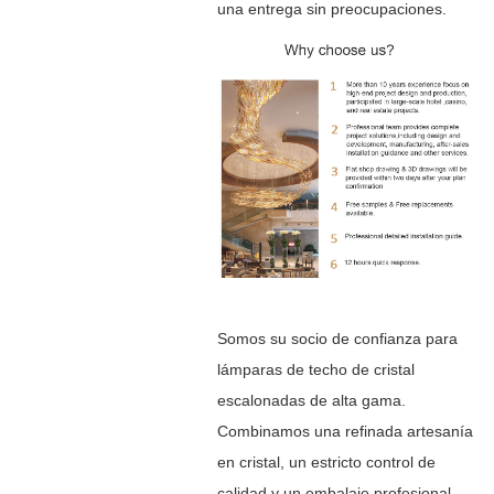
una entrega sin preocupaciones.
Somos su socio de confianza para
lámparas de techo de cristal
escalonadas de alta gama.
Combinamos una refinada artesanía
en cristal, un estricto control de
calidad y un embalaje profesional