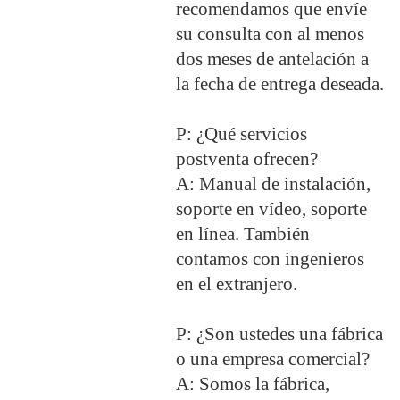
recomendamos que envíe
su consulta con al menos
dos meses de antelación a
la fecha de entrega deseada.
P: ¿Qué servicios
postventa ofrecen?
A: Manual de instalación,
soporte en vídeo, soporte
en línea. También
contamos con ingenieros
en el extranjero.
P: ¿Son ustedes una fábrica
o una empresa comercial?
A: Somos la fábrica,