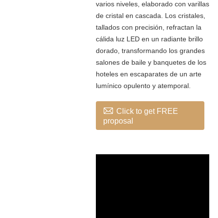
varios niveles, elaborado con varillas
de cristal en cascada. Los cristales,
tallados con precisión, refractan la
cálida luz LED en un radiante brillo
dorado, transformando los grandes
salones de baile y banquetes de los
hoteles en escaparates de un arte
lumínico opulento y atemporal.

Click to get FREE
proposal