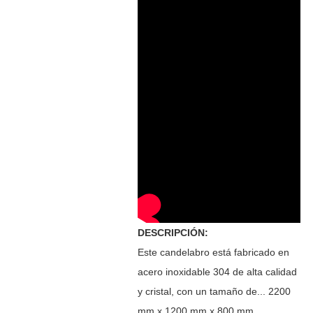
DESCRIPCIÓN:
Este candelabro está fabricado en
acero inoxidable 304 de alta calidad
y cristal, con un tamaño de...
2200
mm x 1200 mm x 800 mm