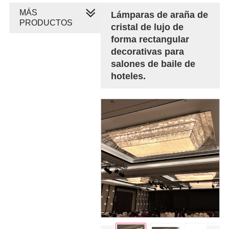
MÁS
Lámparas de araña de
PRODUCTOS
cristal de lujo de
forma rectangular
decorativas para
salones de baile de
hoteles.