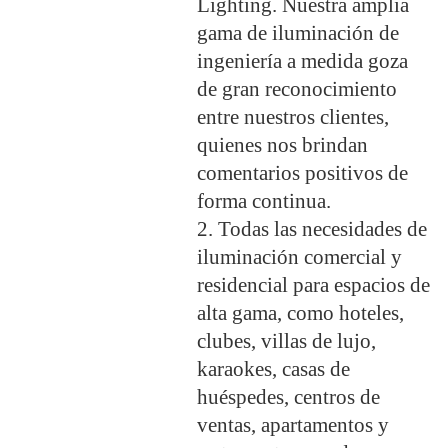
Lighting. Nuestra amplia
gama de iluminación de
ingeniería a medida goza
de gran reconocimiento
entre nuestros clientes,
quienes nos brindan
comentarios positivos de
forma continua.
2. Todas las necesidades de
iluminación comercial y
residencial para espacios de
alta gama, como hoteles,
clubes, villas de lujo,
karaokes, casas de
huéspedes, centros de
ventas, apartamentos y