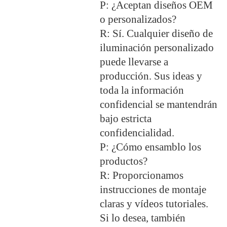
P: ¿Aceptan diseños OEM
o personalizados?
R: Sí. Cualquier diseño de
iluminación personalizado
puede llevarse a
producción. Sus ideas y
toda la información
confidencial se mantendrán
bajo estricta
confidencialidad.
P: ¿Cómo ensamblo los
productos?
R: Proporcionamos
instrucciones de montaje
claras y vídeos tutoriales.
Si lo desea, también