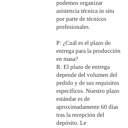
podemos organizar
asistencia técnica in situ
por parte de técnicos
profesionales.
P: ¿Cuál es el plazo de
entrega para la producción
en masa?
R: El plazo de entrega
depende del volumen del
pedido y de sus requisitos
específicos. Nuestro plazo
estándar es de
aproximadamente 60 días
tras la recepción del
depósito. Le